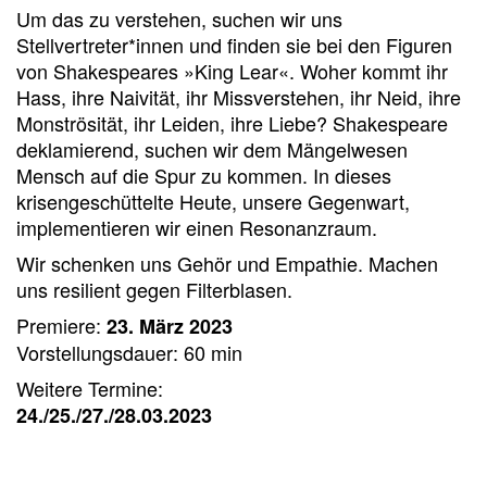
Um das zu verstehen, suchen wir uns
Stellvertreter*innen und finden sie bei den Figuren
von Shakespeares »King Lear«. Woher kommt ihr
Hass, ihre Naivität, ihr Missverstehen, ihr Neid, ihre
Monströsität, ihr Leiden, ihre Liebe? Shakespeare
deklamierend, suchen wir dem Mängelwesen
Mensch auf die Spur zu kommen. In dieses
krisengeschüttelte Heute, unsere Gegenwart,
implementieren wir einen Resonanzraum.
Wir schenken uns Gehör und Empathie. Machen
uns resilient gegen Filterblasen.
Premiere:
23. März 2023
Vorstellungsdauer: 60 min
Weitere Termine:
24./25./27./28.03.2023