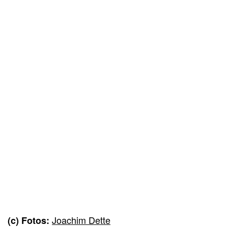
Joachim Dette
(c) Fotos: