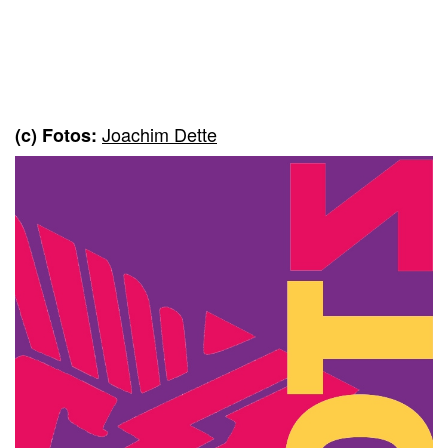
Joachim Dette
(c) Fotos: