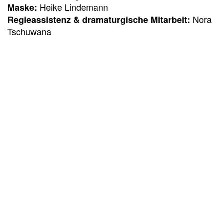
Heike Lindemann
Maske:
Nora
Regieassistenz & dramaturgische Mitarbeit:
Tschuwana